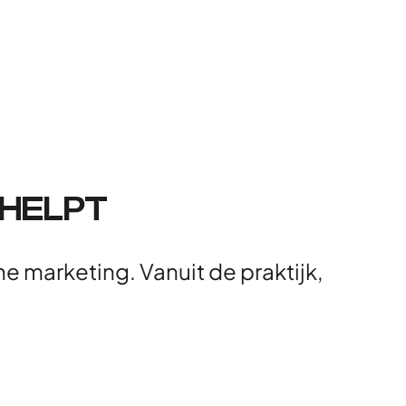
 HELPT
e marketing. Vanuit de praktijk,