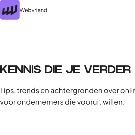
Webvriend
KENNIS DIE JE VERDER
Tips, trends en achtergronden over onlin
voor ondernemers die vooruit willen.