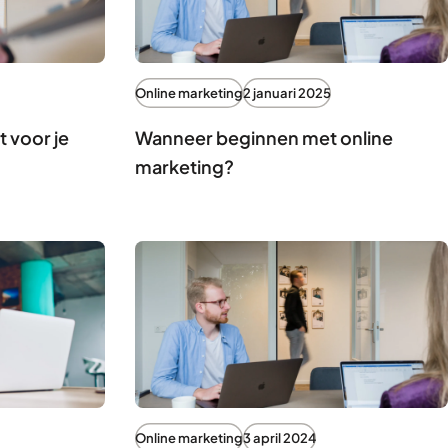
Online marketing
2 januari 2025
 voor je
Wanneer beginnen met online
marketing?
Online marketing
3 april 2024