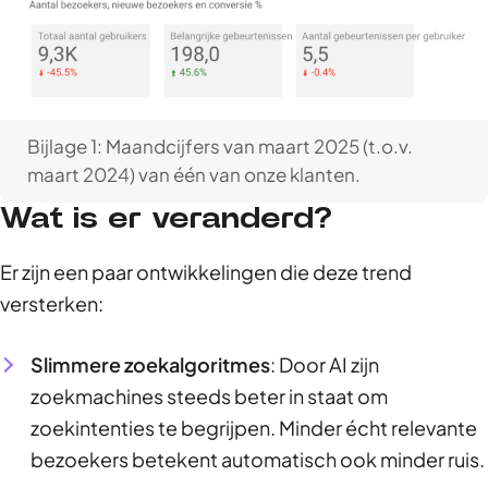
Bijlage 1: Maandcijfers van maart 2025 (t.o.v.
maart 2024) van één van onze klanten.
Wat is er veranderd?
Er zijn een paar ontwikkelingen die deze trend
versterken:
Slimmere zoekalgoritmes
: Door AI zijn
zoekmachines steeds beter in staat om
zoekintenties te begrijpen. Minder écht relevante
bezoekers betekent automatisch ook minder ruis.