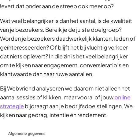
levert dat onder aan de streep ook meer op?
Wat veel belangrijker is dan het aantal, is de kwaliteit
van je bezoekers. Bereik je de juiste doelgroep?
Worden je bezoekers daadwerkelijk klanten, leden of
geïnteresseerden? Of blijft het bij vluchtig verkeer
dat niets oplevert? In die zin is het veel belangrijker
om te kijken naar engagement, conversieratio’s en
klantwaarde dan naar ruwe aantallen.
Bij Webvriend analyseren we daarom niet alleen het
aantal sessies of klikken, maar vooral of jouw
online
strategie
bijdraagt aan je bedrijfsdoelstellingen. We
kijken naar gedrag, intentie én rendement.