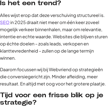
Is het een trend?
Alles wijst erop dat deze verschuiving structureel is.
SEO
in 2025 draait niet meer om één keer zoveel
mogelijk verkeer binnenhalen, maar om relevantie,
intentie en echte waarde. Websites die blijven sturen
op échte doelen – zoals leads, verkopen en
klanttevredenheid – zullen op de lange termijn
winnen.
Daarom focussen wij bij Webvriend op strategieën
die conversiegericht zijn. Minder afleiding, meer
resultaat. En altijd met oog voor het grotere plaatje.
Tijd voor een frisse blik op je
strategie?