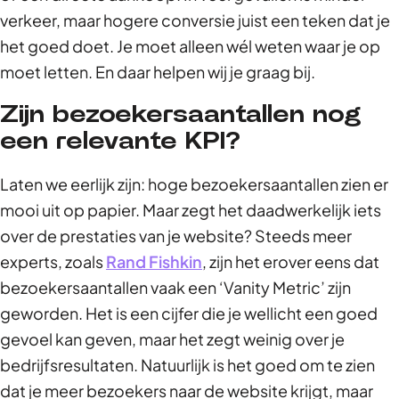
verkeer, maar hogere conversie juist een teken dat je
het goed doet. Je moet alleen wél weten waar je op
moet letten. En daar helpen wij je graag bij.
Zijn bezoekersaantallen nog
een relevante KPI?
Laten we eerlijk zijn: hoge bezoekersaantallen zien er
mooi uit op papier. Maar zegt het daadwerkelijk iets
over de prestaties van je website? Steeds meer
experts, zoals
Rand Fishkin
, zijn het erover eens dat
bezoekersaantallen vaak een ‘Vanity Metric’ zijn
geworden. Het is een cijfer die je wellicht een goed
gevoel kan geven, maar het zegt weinig over je
bedrijfsresultaten. Natuurlijk is het goed om te zien
dat je meer bezoekers naar de website krijgt, maar