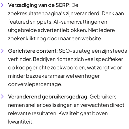
Verzadiging van de SERP
: De
zoekresultatenpagina’s zijn veranderd. Denk aan
featured snippets, AI-samenvattingen en
uitgebreide advertentieblokken. Niet iedere
zoeker klikt nog door naar een website.
Gerichtere content
: SEO-strategieën zijn steeds
verfijnder. Bedrijven richten zich veel specifieker
op koopgerichte zoekwoorden, wat zorgt voor
minder bezoekers maar wel een hoger
conversiepercentage.
Veranderend gebruikersgedrag
: Gebruikers
nemen sneller beslissingen en verwachten direct
relevante resultaten. Kwaliteit gaat boven
kwantiteit.