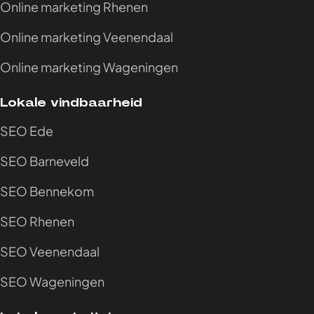
Online marketing Rhenen
Online marketing Veenendaal
Online marketing Wageningen
Lokale vindbaarheid
SEO Ede
SEO Barneveld
SEO Bennekom
SEO Rhenen
SEO Veenendaal
SEO Wageningen