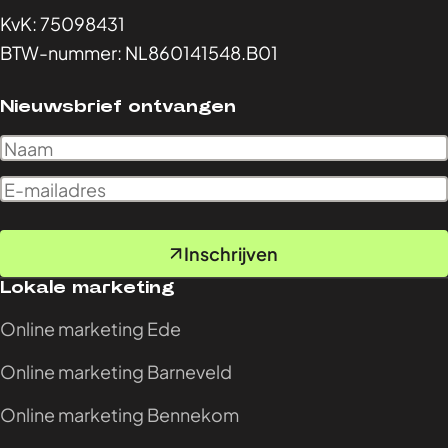
KvK: 75098431
BTW-nummer: NL860141548.B01
Nieuwsbrief ontvangen
Inschrijven
Lokale marketing
Online marketing Ede
Online marketing Barneveld
Online marketing Bennekom