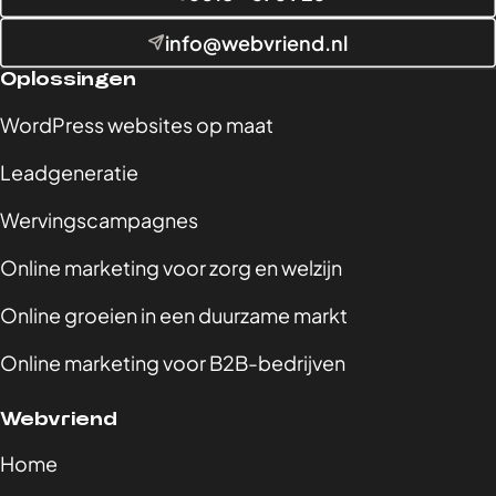
info@webvriend.nl
Oplossingen
WordPress websites op maat
Leadgeneratie
Wervingscampagnes
Online marketing voor zorg en welzijn
Online groeien in een duurzame markt
Online marketing voor B2B-bedrijven
Webvriend
Home