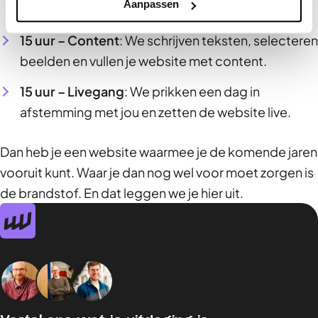
Aanpassen
WordPress.
15 uur – Content
: We schrijven teksten, selecteren
beelden en vullen je website met content.
15 uur – Livegang
: We prikken een dag in
afstemming met jou en zetten de website live.
Dan heb je een website waarmee je de komende jaren
vooruit kunt. Waar je dan nog wel voor moet zorgen is
de brandstof. En dat leggen we je hier uit.