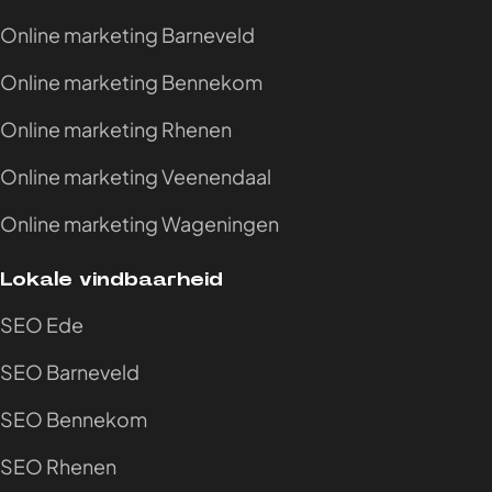
Online marketing Barneveld
Online marketing Bennekom
Online marketing Rhenen
Online marketing Veenendaal
Online marketing Wageningen
Lokale vindbaarheid
SEO Ede
SEO Barneveld
SEO Bennekom
SEO Rhenen