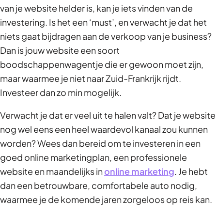
van je website helder is, kan je iets vinden van de
investering. Is het een ‘must’, en verwacht je dat het
niets gaat bijdragen aan de verkoop van je business?
Dan is jouw website een soort
boodschappenwagentje die er gewoon moet zijn,
maar waarmee je niet naar Zuid-Frankrijk rijdt.
Investeer dan zo min mogelijk.
Verwacht je dat er veel uit te halen valt? Dat je website
nog wel eens een heel waardevol kanaal zou kunnen
worden? Wees dan bereid om te investeren in een
goed online marketingplan, een professionele
website en maandelijks in
online marketing
. Je hebt
dan een betrouwbare, comfortabele auto nodig,
waarmee je de komende jaren zorgeloos op reis kan.