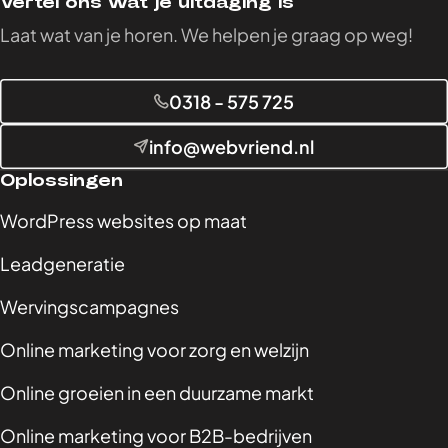
Vertel ons wat je uitdaging is
Laat wat van je horen. We helpen je graag op weg!
0318 - 575 725
info@webvriend.nl
Oplossingen
WordPress websites op maat
Leadgeneratie
Wervingscampagnes
Online marketing voor zorg en welzijn
Online groeien in een duurzame markt
Online marketing voor B2B-bedrijven