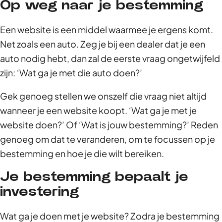
Op weg naar je bestemming
Een website is een middel waarmee je ergens komt.
Net zoals een auto. Zeg je bij een dealer dat je een
auto nodig hebt, dan zal de eerste vraag ongetwijfeld
zijn: ‘Wat ga je met die auto doen?’
Gek genoeg stellen we onszelf die vraag niet altijd
wanneer je een website koopt. ‘Wat ga je met je
website doen?’ Of ‘Wat is jouw bestemming?’ Reden
genoeg om dat te veranderen, om te focussen op je
bestemming en hoe je die wilt bereiken.
Je bestemming bepaalt je
investering
Wat ga je doen met je website? Zodra je bestemming