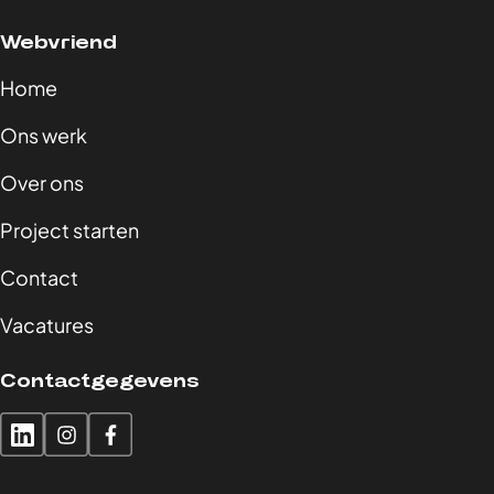
Webvriend
Home
Ons werk
Over ons
Project starten
Contact
Vacatures
Contactgegevens