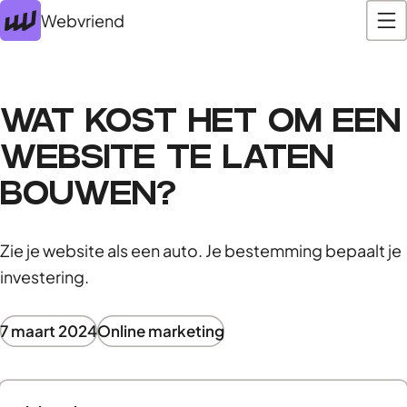
Webvriend
WAT KOST HET OM EEN
WEBSITE TE LATEN
BOUWEN?
Zie je website als een auto. Je bestemming bepaalt je
investering.
7 maart 2024
Online marketing