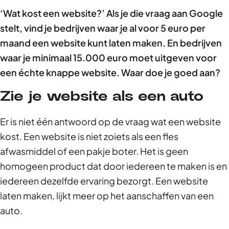
‘Wat kost een website?’ Als je die vraag aan Google
stelt, vind je bedrijven waar je al voor 5 euro per
maand een website kunt laten maken. En bedrijven
waar je minimaal 15.000 euro moet uitgeven voor
een échte knappe website. Waar doe je goed aan?
Zie je website als een auto
Er is niet één antwoord op de vraag wat een website
kost. Een website is niet zoiets als een fles
afwasmiddel of een pakje boter. Het is geen
homogeen product dat door iedereen te maken is en
iedereen dezelfde ervaring bezorgt. Een website
laten maken, lijkt meer op het aanschaffen van een
auto.