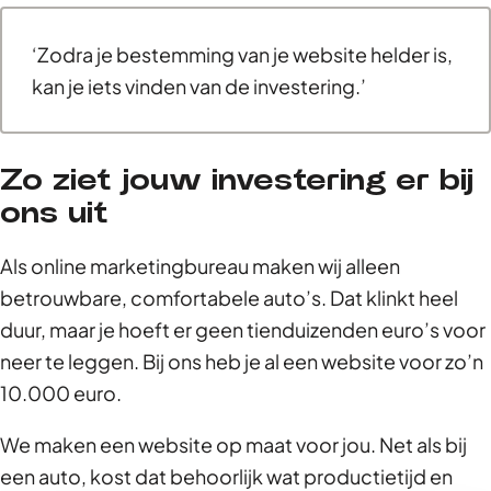
‘Zodra je bestemming van je website helder is,
kan je iets vinden van de investering.’
Zo ziet jouw investering er bij
ons uit
Als online marketingbureau maken wij alleen
betrouwbare, comfortabele auto’s. Dat klinkt heel
duur, maar je hoeft er geen tienduizenden euro’s voor
neer te leggen. Bij ons heb je al een website voor zo’n
10.000 euro.
We maken een website op maat voor jou. Net als bij
een auto, kost dat behoorlijk wat productietijd en