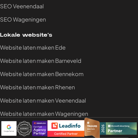
SEO Veenendaal
SEO Wageningen
Lokale website’s
Website laten maken Ede
Website laten maken Barneveld
Website laten maken Bennekom
Website laten maken Rhenen
Website laten maken Veenendaal
Website laten maken Wageningen