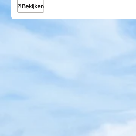
Bekijken