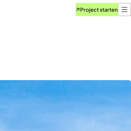
Project starten