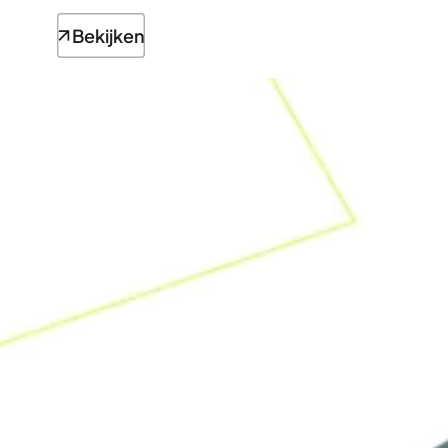
Bekijken