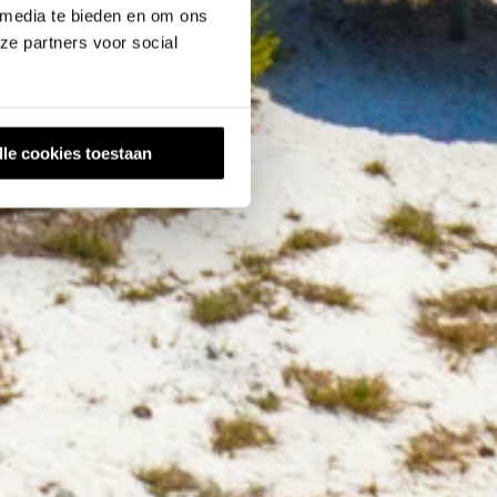
 media te bieden en om ons
ze partners voor social
lle cookies toestaan