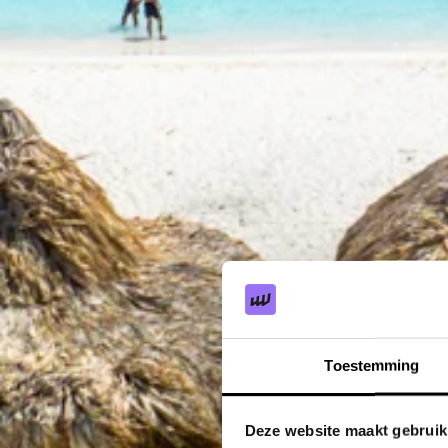
Toestemming
Deze website maakt gebruik