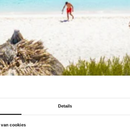
Details
 van cookies