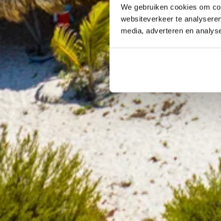
We gebruiken cookies om cont
websiteverkeer te analyseren
media, adverteren en analys