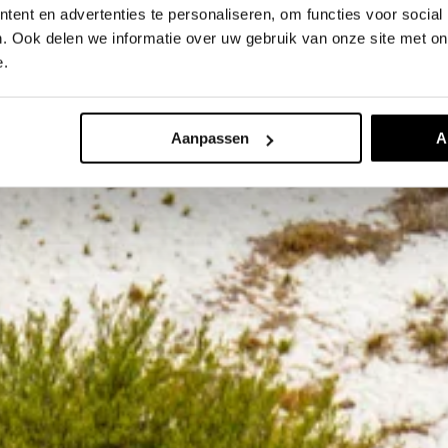
ent en advertenties te personaliseren, om functies voor social
. Ook delen we informatie over uw gebruik van onze site met on
e.
Aanpassen
A