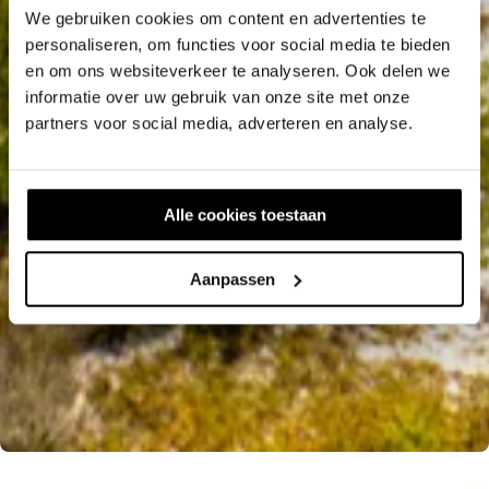
We gebruiken cookies om content en advertenties te
personaliseren, om functies voor social media te bieden
en om ons websiteverkeer te analyseren. Ook delen we
informatie over uw gebruik van onze site met onze
partners voor social media, adverteren en analyse.
Alle cookies toestaan
Aanpassen