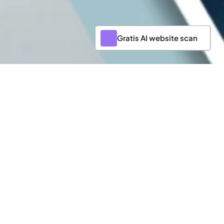
Gratis AI website scan