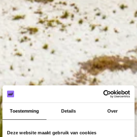
Toestemming
Details
Over
Deze website maakt gebruik van cookies