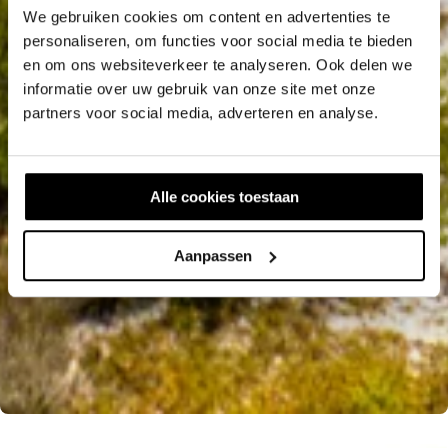
We gebruiken cookies om content en advertenties te
personaliseren, om functies voor social media te bieden
en om ons websiteverkeer te analyseren. Ook delen we
informatie over uw gebruik van onze site met onze
partners voor social media, adverteren en analyse.
Alle cookies toestaan
Aanpassen