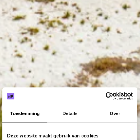
Toestemming
Details
Over
Deze website maakt gebruik van cookies