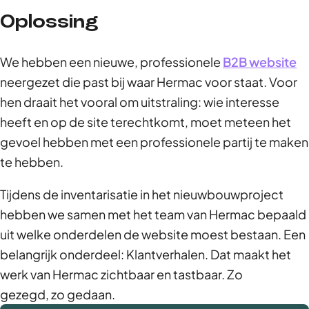
Oplossing
We hebben een nieuwe, professionele
B2B website
neergezet die past bij waar Hermac voor staat. Voor
hen draait het vooral om uitstraling: wie interesse
heeft en op de site terechtkomt, moet meteen het
gevoel hebben met een professionele partij te maken
te hebben.
Tijdens de inventarisatie in het nieuwbouwproject
hebben we samen met het team van Hermac bepaald
uit welke onderdelen de website moest bestaan. Een
belangrijk onderdeel: Klantverhalen. Dat maakt het
werk van Hermac zichtbaar en tastbaar. Zo
gezegd, zo gedaan.