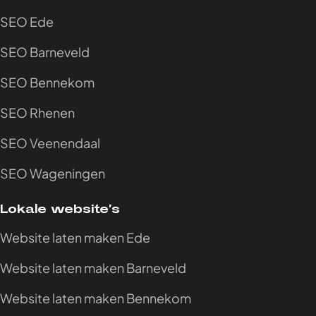
SEO Ede
SEO Barneveld
SEO Bennekom
SEO Rhenen
SEO Veenendaal
SEO Wageningen
Lokale website’s
Website laten maken Ede
Website laten maken Barneveld
Website laten maken Bennekom