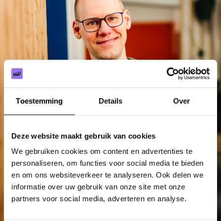
Toestemming
Details
Over
Deze website maakt gebruik van cookies
We gebruiken cookies om content en advertenties te
personaliseren, om functies voor social media te bieden
en om ons websiteverkeer te analyseren. Ook delen we
informatie over uw gebruik van onze site met onze
partners voor social media, adverteren en analyse.