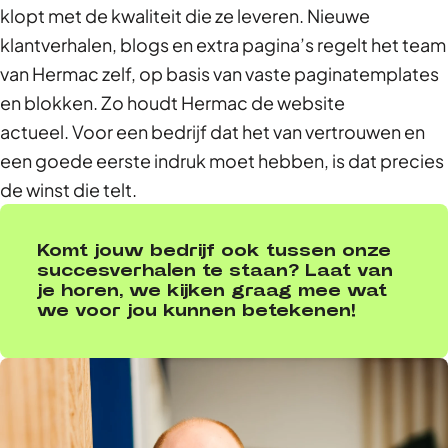
klopt met de kwaliteit die ze leveren.
Nieuwe
klantverhalen, blogs en
extra pagina’s regelt het team
van
Hermac
zelf, op basis van vaste paginatemplates
en blokken.
Zo houdt
Hermac
de website
actueel
.
Voor een bedrijf dat het van vertrouwen en
een goede eerste indruk moet hebben, is dat precies
de winst die telt.
Komt jouw bedrijf ook tussen onze
succesverhalen te staan? Laat van
je horen, we kijken graag mee wat
we voor jou kunnen betekenen!