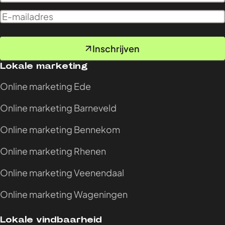
Inschrijven
Lokale marketing
Online marketing Ede
Online marketing Barneveld
Online marketing Bennekom
Online marketing Rhenen
Online marketing Veenendaal
Online marketing Wageningen
Lokale vindbaarheid