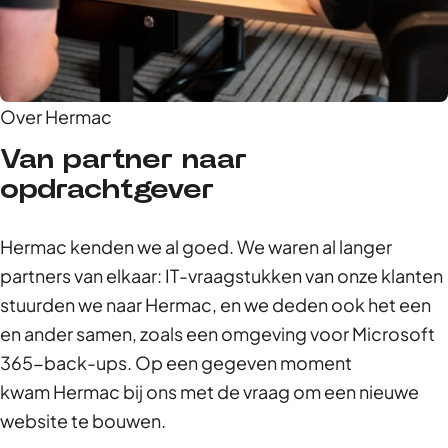
Over Hermac
Van partner naar
opdrachtgever
Hermac kenden we al goed. We waren al langer
partners van elkaar: IT-vraagstukken van onze klanten
stuurden we naar Hermac, en we deden ook het een
en ander samen, zoals een omgeving voor Microsoft
365-back-ups. Op een gegeven moment
kwam Hermac bij ons met de vraag om een nieuwe
website te bouwen.