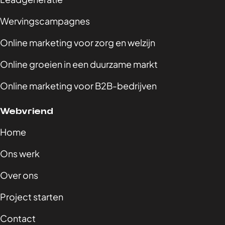
Wervingscampagnes
Online marketing voor zorg en welzijn
Online groeien in een duurzame markt
Online marketing voor B2B-bedrijven
Webvriend
Home
Ons werk
Over ons
Project starten
Contact