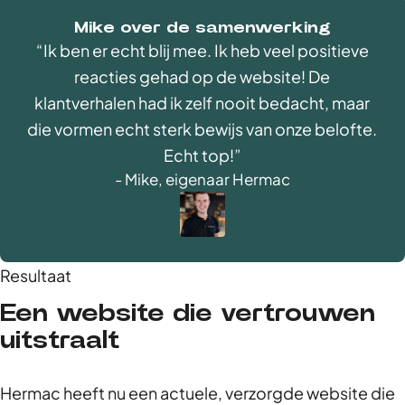
Mike over de samenwerking
Ik ben er echt blij mee. Ik heb veel positieve
reacties gehad op de website! De
klantverhalen had ik zelf nooit bedacht, maar
die vormen echt sterk bewijs van onze belofte.
Echt top!
Mike, eigenaar Hermac
Resultaat
Een website die vertrouwen
uitstraalt
Hermac
heeft nu een
actuele,
verzorgde website die