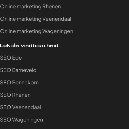
Online marketing Rhenen
Online marketing Veenendaal
Online marketing Wageningen
Lokale vindbaarheid
SEO Ede
SEO Barneveld
SEO Bennekom
SEO Rhenen
SEO Veenendaal
SEO Wageningen