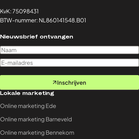
KvK: 75098431
BTW-nummer: NL860141548.B01
Nieuwsbrief ontvangen
Inschrijven
Lokale marketing
Online marketing Ede
Online marketing Barneveld
Online marketing Bennekom