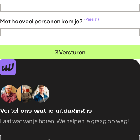
(Vereist)
Met hoeveel personen kom je?
Versturen
Vertel ons wat je uitdaging is
Laat wat van je horen. We helpen je graag op weg!