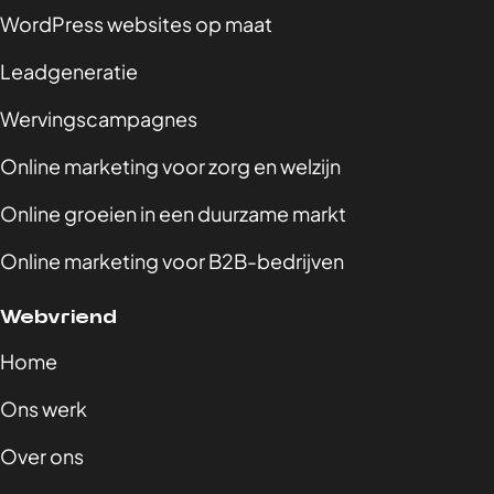
WordPress websites op maat
Leadgeneratie
Wervingscampagnes
Online marketing voor zorg en welzijn
Online groeien in een duurzame markt
Online marketing voor B2B-bedrijven
Webvriend
Home
Ons werk
Over ons