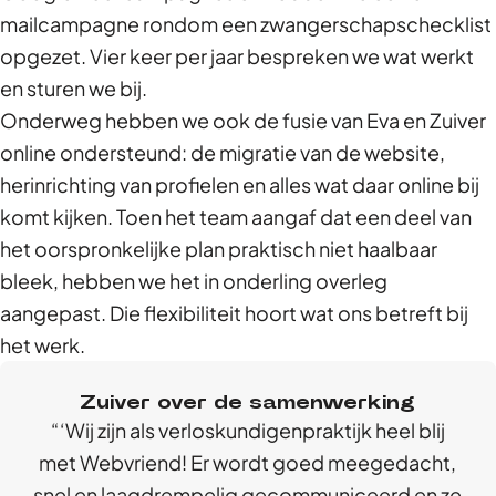
mailcampagne rondom een zwangerschapschecklist
opgezet. Vier keer per jaar bespreken we wat werkt
en sturen we bij.
Onderweg hebben we ook de fusie van Eva en Zuiver
online ondersteund: de migratie van de website,
herinrichting van profielen en alles wat daar online bij
komt kijken. Toen het team aangaf dat een deel van
het oorspronkelijke plan praktisch niet haalbaar
bleek, hebben we het in onderling overleg
aangepast. Die flexibiliteit hoort wat ons betreft bij
het werk.
Zuiver over de samenwerking
‘Wij zijn als verloskundigenpraktijk heel blij
met Webvriend! Er wordt goed meegedacht,
snel en laagdrempelig gecommuniceerd en ze