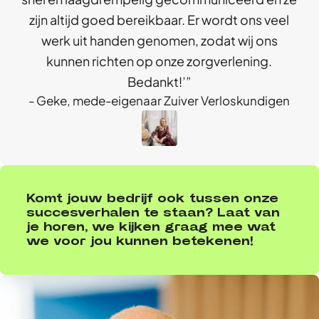
zijn altijd goed bereikbaar. Er wordt ons veel
werk uit handen genomen, zodat wij ons
kunnen richten op onze zorgverlening.
Bedankt!’
Geke, mede-eigenaar Zuiver Verloskundigen
Komt jouw bedrijf ook tussen onze
succesverhalen te staan? Laat van
je horen, we kijken graag mee wat
we voor jou kunnen betekenen!