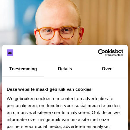
Toestemming
Details
Over
Deze website maakt gebruik van cookies
We gebruiken cookies om content en advertenties te
personaliseren, om functies voor social media te bieden
en om ons websiteverkeer te analyseren. Ook delen we
informatie over uw gebruik van onze site met onze
partners voor social media, adverteren en analyse.