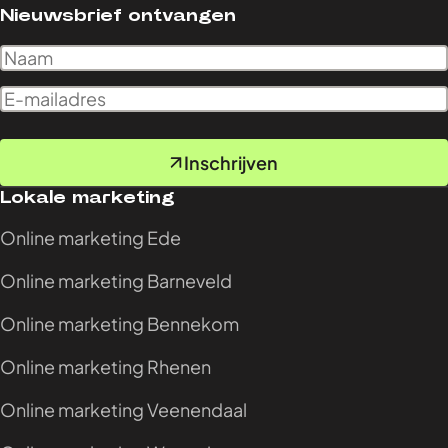
Nieuwsbrief ontvangen
Inschrijven
Lokale marketing
Online marketing Ede
Online marketing Barneveld
Online marketing Bennekom
Online marketing Rhenen
Online marketing Veenendaal