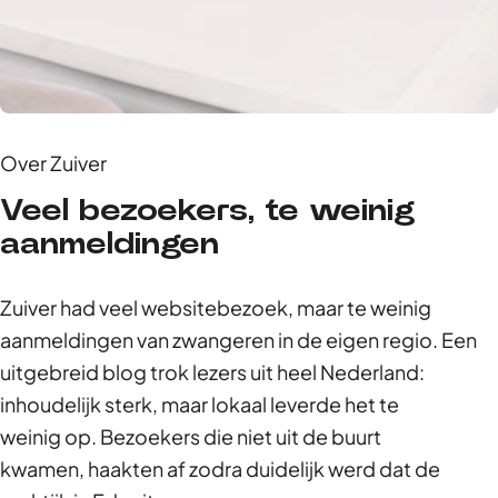
Over Zuiver
Veel bezoekers, te weinig
aanmeldingen
Zuiver had veel websitebezoek, maar te weinig
aanmeldingen van zwangeren in de eigen regio. Een
uitgebreid blog trok lezers uit heel Nederland:
inhoudelijk sterk, maar lokaal leverde het te
weinig op. Bezoekers die niet uit de buurt
kwamen, haakten af zodra duidelijk werd dat de