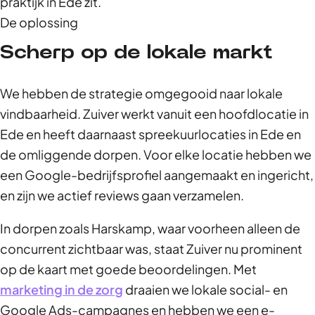
praktijk in Ede zit.
De oplossing
Scherp op de lokale markt
We hebben de strategie omgegooid naar lokale
vindbaarheid. Zuiver werkt vanuit een hoofdlocatie in
Ede en heeft daarnaast spreekuurlocaties in Ede en
de omliggende dorpen. Voor elke locatie hebben we
een Google-bedrijfsprofiel aangemaakt en ingericht,
en zijn we actief reviews gaan verzamelen.
In dorpen zoals Harskamp, waar voorheen alleen de
concurrent zichtbaar was, staat Zuiver nu prominent
op de kaart met goede beoordelingen. Met
marketing in de zorg
draaien we lokale social- en
Google Ads-campagnes en hebben we een e-