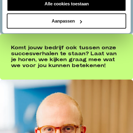
Alle cookies toestaan
Aanpassen
Komt jouw bedrijf ook tussen onze
succesverhalen te staan? Laat van
je horen, we kijken graag mee wat
we voor jou kunnen betekenen!