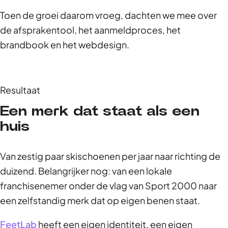
Toen de groei daarom vroeg, dachten we mee over
de afsprakentool, het aanmeldproces, het
brandbook en het webdesign.
Resultaat
Een merk dat staat als een
huis
Van zestig paar skischoenen per jaar naar richting de
duizend. Belangrijker nog: van een lokale
franchisenemer onder de vlag van Sport 2000 naar
een zelfstandig merk dat op eigen benen staat.
FeetLab
heeft een eigen identiteit, een eigen