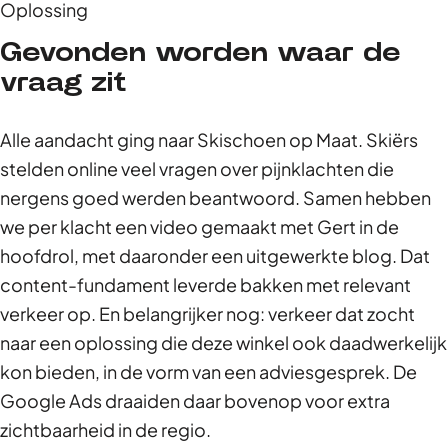
Oplossing
Gevonden worden waar de
vraag zit
Alle aandacht ging naar Skischoen op Maat. Skiërs
stelden online veel vragen over pijnklachten die
nergens goed werden beantwoord. Samen hebben
we per klacht een video gemaakt met Gert in de
hoofdrol, met daaronder een uitgewerkte blog. Dat
content-fundament leverde bakken met relevant
verkeer op. En belangrijker nog: verkeer dat zocht
naar een oplossing die deze winkel ook daadwerkelijk
kon bieden, in de vorm van een adviesgesprek. De
Google Ads draaiden daar bovenop voor extra
zichtbaarheid in de regio.