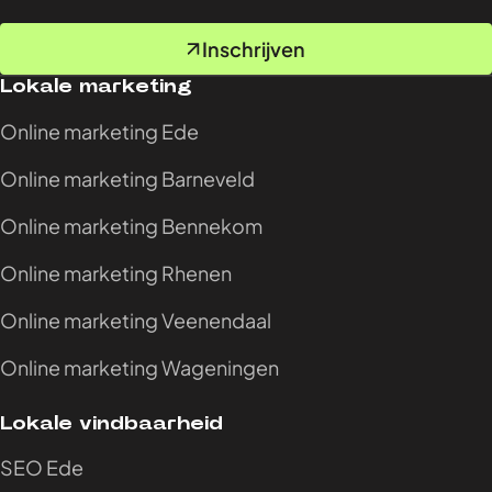
Inschrijven
Lokale marketing
Online marketing Ede
Online marketing Barneveld
Online marketing Bennekom
Online marketing Rhenen
Online marketing Veenendaal
Online marketing Wageningen
Lokale vindbaarheid
SEO Ede