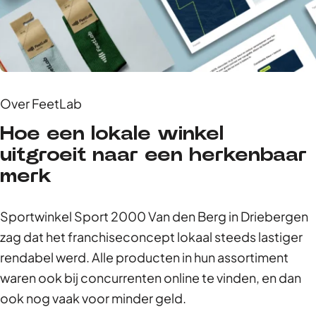
Over FeetLab
Hoe een lokale winkel
uitgroeit naar een herkenbaar
merk
Sportwinkel Sport 2000 Van den Berg in Driebergen
zag dat het franchiseconcept lokaal steeds lastiger
rendabel werd. Alle producten in hun assortiment
waren ook bij concurrenten online te vinden, en dan
ook nog vaak voor minder geld.