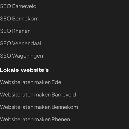
SEO Barneveld
SEO Bennekom
SEO Rhenen
SEO Veenendaal
SEO Wageningen
Lokale website’s
Website laten maken Ede
Website laten maken Barneveld
Website laten maken Bennekom
Website laten maken Rhenen