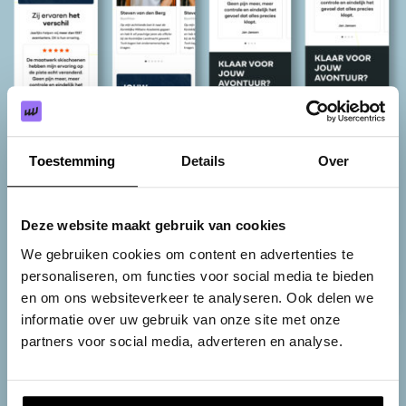
Toestemming
Details
Over
Deze website maakt gebruik van cookies
We gebruiken cookies om content en advertenties te
personaliseren, om functies voor social media te bieden
en om ons websiteverkeer te analyseren. Ook delen we
informatie over uw gebruik van onze site met onze
partners voor social media, adverteren en analyse.