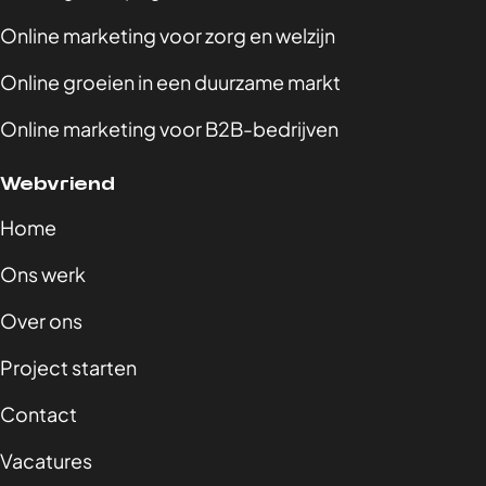
Online marketing voor zorg en welzijn
Online groeien in een duurzame markt
Online marketing voor B2B-bedrijven
Webvriend
Home
Ons werk
Over ons
Project starten
Contact
Vacatures