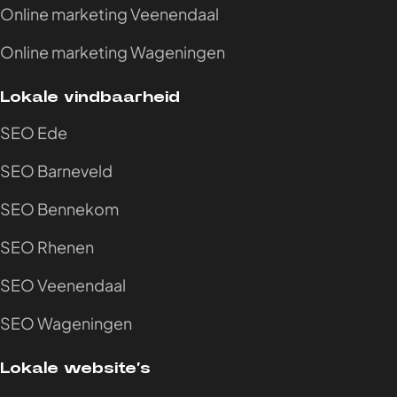
Online marketing Veenendaal
Online marketing Wageningen
Lokale vindbaarheid
SEO Ede
SEO Barneveld
SEO Bennekom
SEO Rhenen
SEO Veenendaal
SEO Wageningen
Lokale website’s