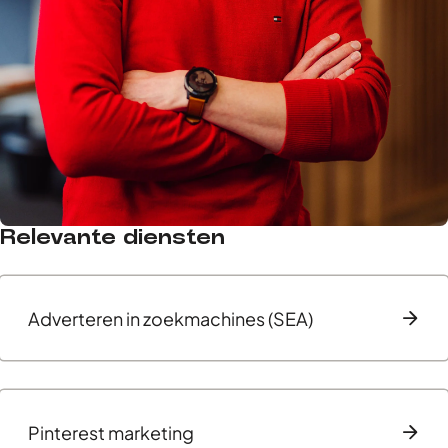
Relevante diensten
Reinard
,
Advertentie specialist
Adverteren in zoekmachines (SEA)
Pinterest marketing