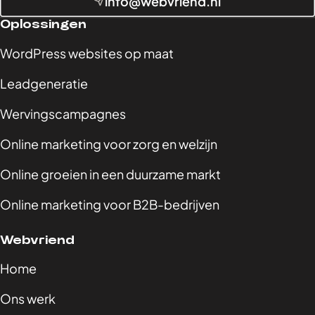
info@webvriend.nl
Oplossingen
WordPress websites op maat
Leadgeneratie
Wervingscampagnes
Online marketing voor zorg en welzijn
Online groeien in een duurzame markt
Online marketing voor B2B-bedrijven
Webvriend
Home
Ons werk