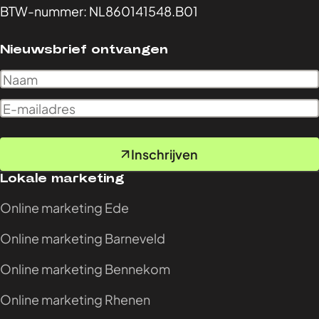
BTW-nummer: NL860141548.B01
Nieuwsbrief ontvangen
Inschrijven
Lokale marketing
Online marketing Ede
Online marketing Barneveld
Online marketing Bennekom
Online marketing Rhenen