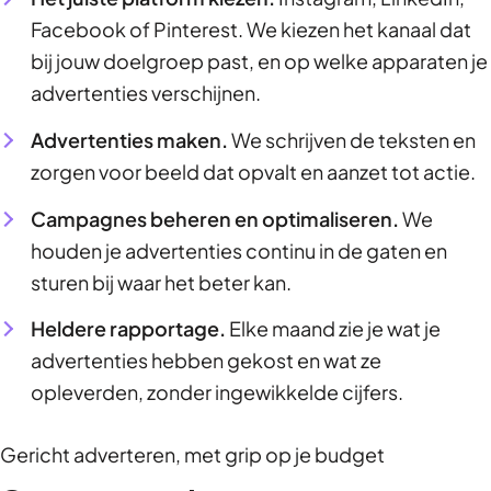
Facebook of Pinterest. We kiezen het kanaal dat
bij jouw doelgroep past, en op welke apparaten je
advertenties verschijnen.
Advertenties maken.
We schrijven de teksten en
zorgen voor beeld dat opvalt en aanzet tot actie.
Campagnes beheren en optimaliseren.
We
houden je advertenties continu in de gaten en
sturen bij waar het beter kan.
Heldere rapportage.
Elke maand zie je wat je
advertenties hebben gekost en wat ze
opleverden, zonder ingewikkelde cijfers.
Gericht adverteren, met grip op je budget