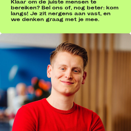
Klaar om de juiste mensen te
bereiken? Bel ons of, nog beter: kom
langs! Je zit nergens aan vast, en
we denken graag met je mee.