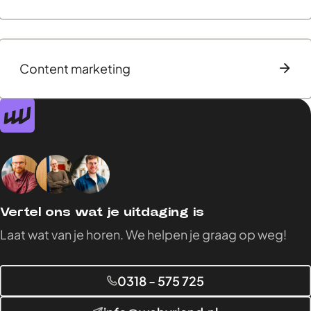
Content marketing
Vertel ons wat je uitdaging is
Laat wat van je horen. We helpen je graag op weg!
0318 - 575 725