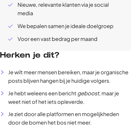
Nieuwe, relevante klanten via je social
media
We bepalen samen je ideale doelgroep
Voor een vast bedrag per maand
Herken je dit?
Je wilt meer mensen bereiken, maar je organische
posts blijven hangen bij je huidige volgers.
Je hebt weleens een bericht
geboost
, maar je
weet niet of het iets opleverde.
Je ziet door alle platformen en mogelijkheden
door de bomen het bos niet meer.