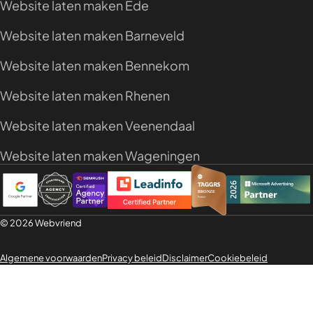
Website laten maken Ede
Website laten maken Barneveld
Website laten maken Bennekom
Website laten maken Rhenen
Website laten maken Veenendaal
Website laten maken Wageningen
© 2026 Webvriend
Algemene voorwaarden
Privacy beleid
Disclaimer
Cookiebeleid