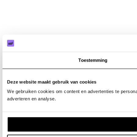
Toestemming
Deze website maakt gebruik van cookies
We gebruiken cookies om content en advertenties te personal
adverteren en analyse.