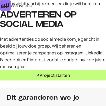
Precies zichtbaar bij de mensen die je wilt bereiken
Webvriend
ADVERTEREN OP
SOCIAL MEDIA
Met advertenties op social media kom je gericht in
beeld bij jouw doelgroep. Wij beheren en
optimaliseren je campagnes op Instagram, LinkedIn,
Facebook en Pinterest, zodat je budget naar de juiste
mensen gaat.
Project starten
Dit garanderen we je