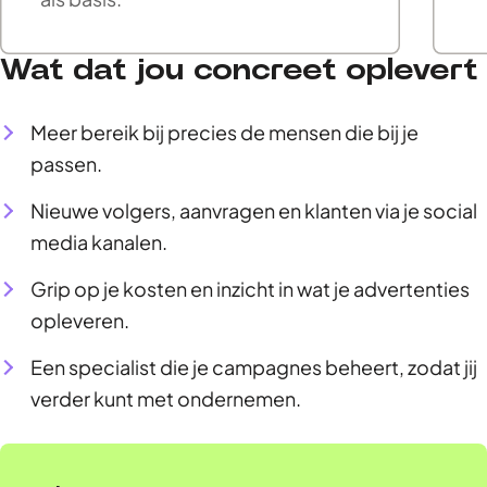
Wat dat jou concreet oplevert
Meer bereik bij precies de mensen die bij je
passen.
Nieuwe volgers, aanvragen en klanten via je social
media kanalen.
Grip op je kosten en inzicht in wat je advertenties
opleveren.
Een specialist die je campagnes beheert, zodat jij
verder kunt met ondernemen.